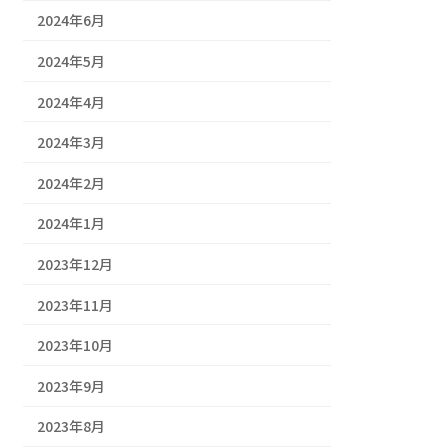
2024年6月
2024年5月
2024年4月
2024年3月
2024年2月
2024年1月
2023年12月
2023年11月
2023年10月
2023年9月
2023年8月