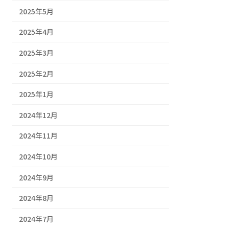
2025年5月
2025年4月
2025年3月
2025年2月
2025年1月
2024年12月
2024年11月
2024年10月
2024年9月
2024年8月
2024年7月