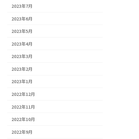
2023年7月
2023年6月
2023年5月
2023年4月
2023年3月
2023年2月
2023年1月
2022年12月
2022年11月
2022年10月
2022年9月