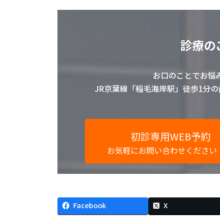
診療の
お口のことでお悩
JR京葉線「稲毛海岸駅」徒歩1分
初診専用WEB予約
お気軽にお問い合わせください
Facebook
X