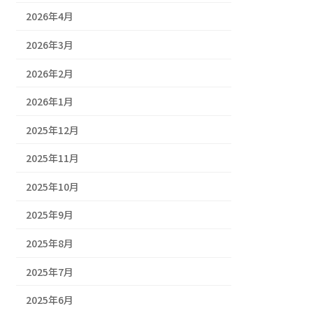
2026年4月
2026年3月
2026年2月
2026年1月
2025年12月
2025年11月
2025年10月
2025年9月
2025年8月
2025年7月
2025年6月