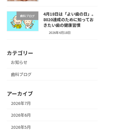
4月18日は「よい歯の日」。
歯科ブログ
8020達成のために知ってお
きたい歯の健康習慣
2026年4月18日
カテゴリー
お知らせ
歯科ブログ
アーカイブ
2026年7月
2026年6月
2026年5月