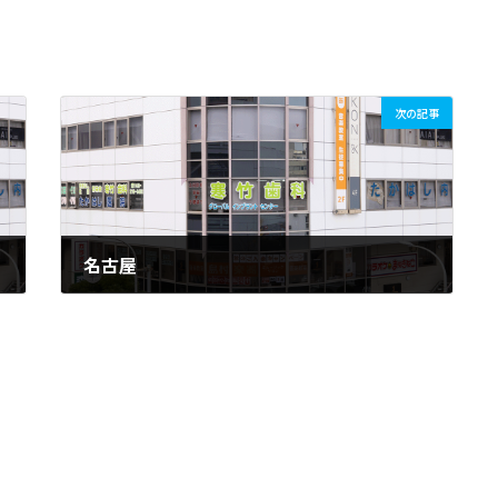
次の記事
名古屋
2019年1月17日