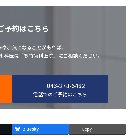
ご予約はこちら
みや、気になることがあれば、
の歯科医院「寒竹歯科医院」にご相談ください。
043-278-6482
電話でのご予約はこちら
Bluesky
Copy