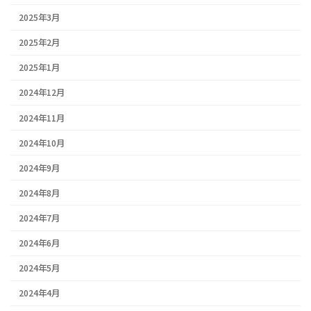
2025年3月
2025年2月
2025年1月
2024年12月
2024年11月
2024年10月
2024年9月
2024年8月
2024年7月
2024年6月
2024年5月
2024年4月