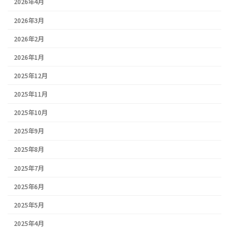
2026年4月
2026年3月
2026年2月
2026年1月
2025年12月
2025年11月
2025年10月
2025年9月
2025年8月
2025年7月
2025年6月
2025年5月
2025年4月