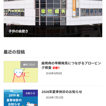
子供の歯磨き
2018年7月8日
最近の投稿
歯周病の早期発見につながるプロービン
歯科ブログ
グ検査
新着!!
2026年8月8日
2026年夏季休診のお知らせ
お知らせ
2026年7月22日