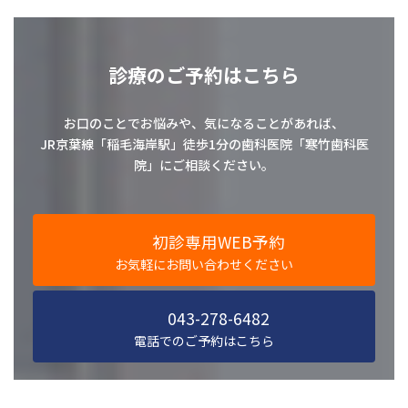
診療のご予約はこちら
お口のことでお悩みや、気になることがあれば、
JR京葉線「稲毛海岸駅」徒歩1分の歯科医院「寒竹歯科医
院」にご相談ください。
初診専用WEB予約
お気軽にお問い合わせください
043-278-6482
電話でのご予約はこちら