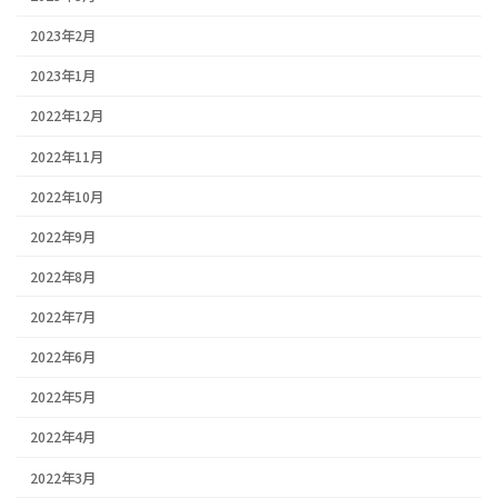
2023年2月
2023年1月
2022年12月
2022年11月
2022年10月
2022年9月
2022年8月
2022年7月
2022年6月
2022年5月
2022年4月
2022年3月