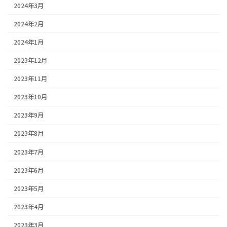
2024年3月
2024年2月
2024年1月
2023年12月
2023年11月
2023年10月
2023年9月
2023年8月
2023年7月
2023年6月
2023年5月
2023年4月
2023年3月