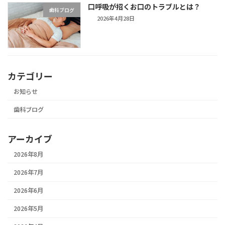
口呼吸が招くお口のトラブルとは？
歯科ブログ
2026年4月28日
カテゴリー
お知らせ
歯科ブログ
アーカイブ
2026年8月
2026年7月
2026年6月
2026年5月