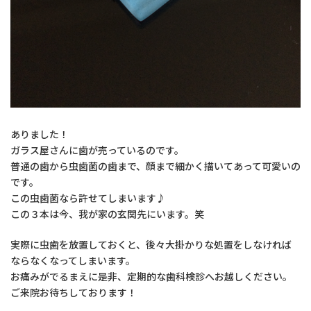
ありました！
ガラス屋さんに歯が売っているのです。
普通の歯から虫歯菌の歯まで、顔まで細かく描いてあって可愛いの
です。
この虫歯菌なら許せてしまいます♪
この３本は今、我が家の玄関先にいます。笑
実際に虫歯を放置しておくと、後々大掛かりな処置をしなければ
ならなくなってしまいます。
お痛みがでるまえに是非、定期的な歯科検診へお越しください。
ご来院お待ちしております！