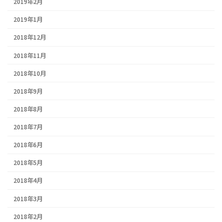
2019年2月
2019年1月
2018年12月
2018年11月
2018年10月
2018年9月
2018年8月
2018年7月
2018年6月
2018年5月
2018年4月
2018年3月
2018年2月