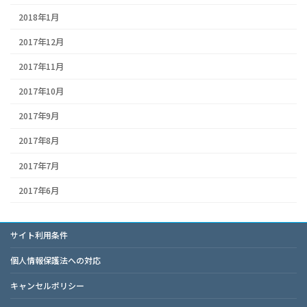
2018年1月
2017年12月
2017年11月
2017年10月
2017年9月
2017年8月
2017年7月
2017年6月
サイト利用条件
個人情報保護法への対応
キャンセルポリシー