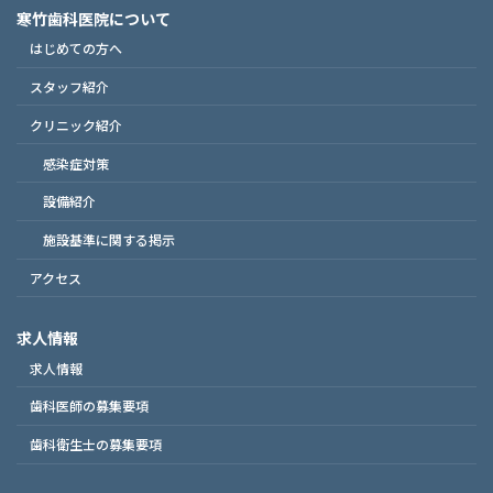
寒竹歯科医院について
はじめての方へ
スタッフ紹介
クリニック紹介
感染症対策
設備紹介
施設基準に関する掲示
アクセス
求人情報
求人情報
歯科医師の募集要項
歯科衛生士の募集要項