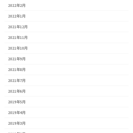
2022年2月
2022年1月
2021年12月
2021年11月
2021年10月
2021年9月
2021年8月
2021年7月
2021年6月
2019年5月
2019年4月
2019年3月