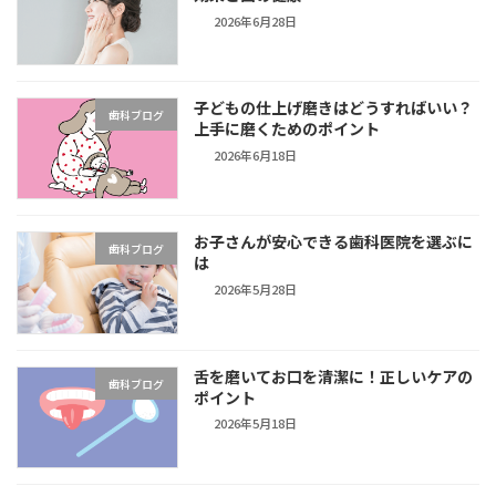
2026年6月28日
子どもの仕上げ磨きはどうすればいい？
歯科ブログ
上手に磨くためのポイント
2026年6月18日
お子さんが安心できる歯科医院を選ぶに
歯科ブログ
は
2026年5月28日
舌を磨いてお口を清潔に！正しいケアの
歯科ブログ
ポイント
2026年5月18日