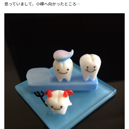
思っていまして、小樽へ向かったところ…