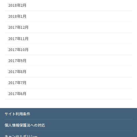
2018年2月
2018年1月
2017年12月
2017年11月
2017年10月
2017年9月
2017年8月
2017年7月
2017年6月
サイト利用条件
個人情報保護法への対応
キャンセルポリシー