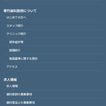
寒竹歯科医院について
はじめての方へ
スタッフ紹介
クリニック紹介
感染症対策
設備紹介
施設基準に関する掲示
アクセス
求人情報
求人情報
歯科医師の募集要項
歯科衛生士の募集要項