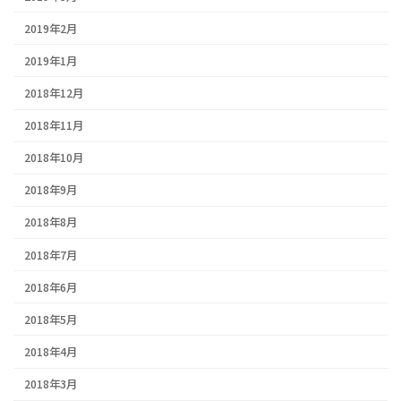
2019年2月
2019年1月
2018年12月
2018年11月
2018年10月
2018年9月
2018年8月
2018年7月
2018年6月
2018年5月
2018年4月
2018年3月