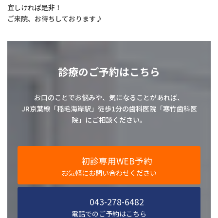
宜しければ是非！
ご来院、お待ちしております♪
診療のご予約はこちら
お口のことでお悩みや、気になることがあれば、
JR京葉線「稲毛海岸駅」徒歩1分の歯科医院「寒竹歯科医
院」にご相談ください。
初診専用WEB予約
お気軽にお問い合わせください
043-278-6482
電話でのご予約はこちら