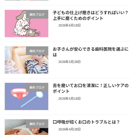
子どもの仕上げ磨きはどうすればいい？
歯科ブログ
上手に磨くためのポイント
2026年6月18日
お子さんが安心できる歯科医院を選ぶに
歯科ブログ
は
2026年5月28日
舌を磨いてお口を清潔に！正しいケアの
歯科ブログ
ポイント
2026年5月18日
口呼吸が招くお口のトラブルとは？
歯科ブログ
2026年4月28日