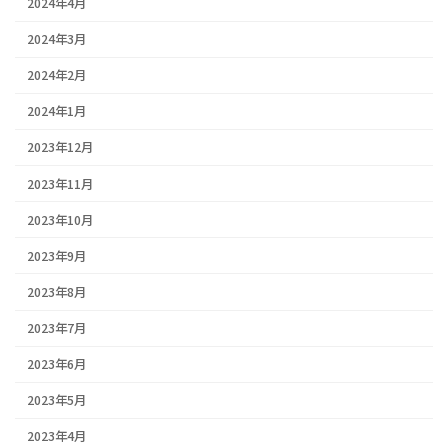
2024年4月
2024年3月
2024年2月
2024年1月
2023年12月
2023年11月
2023年10月
2023年9月
2023年8月
2023年7月
2023年6月
2023年5月
2023年4月