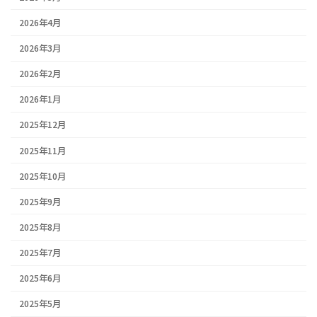
2026年4月
2026年3月
2026年2月
2026年1月
2025年12月
2025年11月
2025年10月
2025年9月
2025年8月
2025年7月
2025年6月
2025年5月