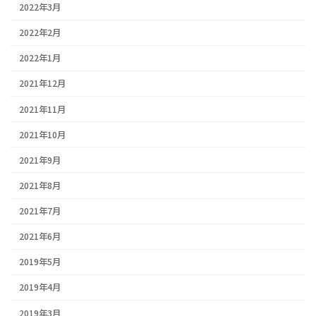
2022年3月
2022年2月
2022年1月
2021年12月
2021年11月
2021年10月
2021年9月
2021年8月
2021年7月
2021年6月
2019年5月
2019年4月
2019年3月