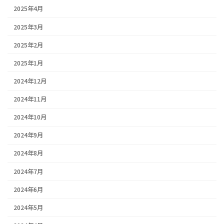
2025年4月
2025年3月
2025年2月
2025年1月
2024年12月
2024年11月
2024年10月
2024年9月
2024年8月
2024年7月
2024年6月
2024年5月