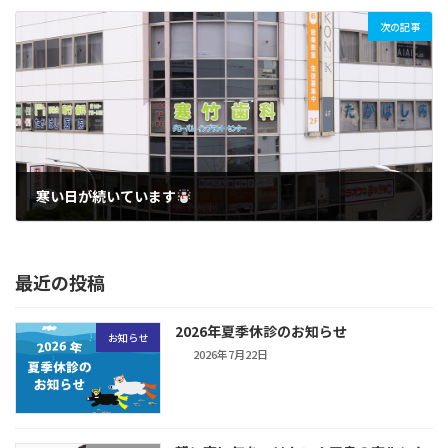
2018年1月19日
次の記事
寒い日が続いています
2018年1月30日
最近の投稿
2026年夏季休診のお知らせ
お知らせ
2026年7月22日