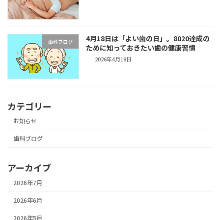
4月18日は「よい歯の日」。8020達成の
歯科ブログ
ために知っておきたい歯の健康習慣
2026年4月18日
カテゴリー
お知らせ
歯科ブログ
アーカイブ
2026年7月
2026年6月
2026年5月