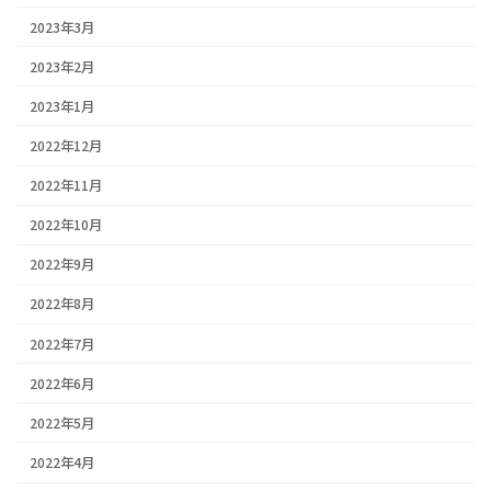
2023年3月
2023年2月
2023年1月
2022年12月
2022年11月
2022年10月
2022年9月
2022年8月
2022年7月
2022年6月
2022年5月
2022年4月