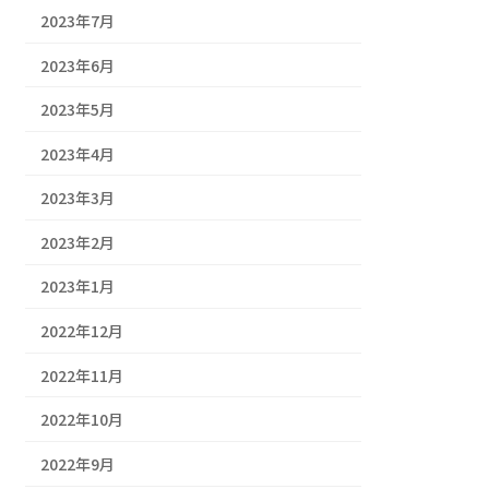
2023年7月
2023年6月
2023年5月
2023年4月
2023年3月
2023年2月
2023年1月
2022年12月
2022年11月
2022年10月
2022年9月