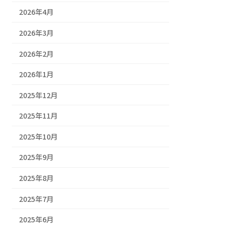
2026年4月
2026年3月
2026年2月
2026年1月
2025年12月
2025年11月
2025年10月
2025年9月
2025年8月
2025年7月
2025年6月