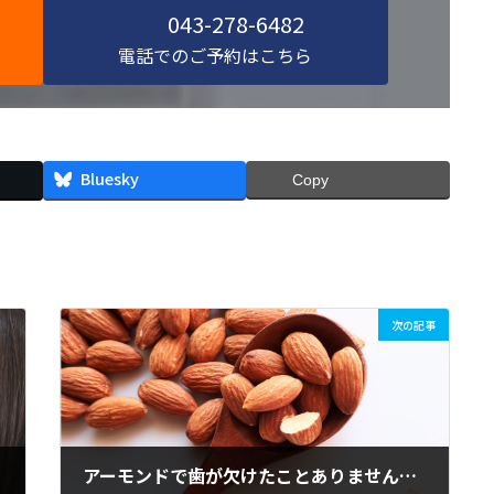
043-278-6482
電話でのご予約はこちら
Bluesky
Copy
次の記事
アーモンドで歯が欠けたことありませんか？