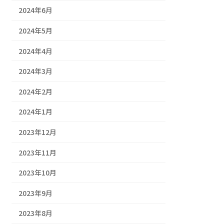
2024年6月
2024年5月
2024年4月
2024年3月
2024年2月
2024年1月
2023年12月
2023年11月
2023年10月
2023年9月
2023年8月