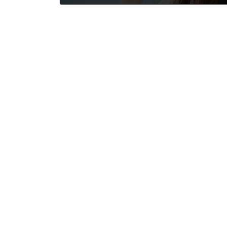
2021年11月24日