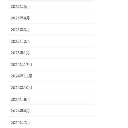
2025年5月
2025年4月
2025年3月
2025年2月
2025年1月
2024年12月
2024年11月
2024年10月
2024年9月
2024年8月
2024年7月