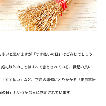
も多いと思いますが「すす払いの日」はご存じでしょう
い、婚礼以外のことはすべて吉とされている、縁起の良い
と「すす払い」など、正月の準備にとりかかる「正月事始
掃除の日」という記念日に制定されています。