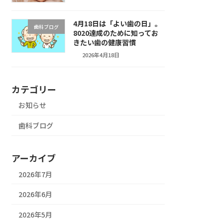
4月18日は「よい歯の日」。
歯科ブログ
8020達成のために知ってお
きたい歯の健康習慣
2026年4月18日
カテゴリー
お知らせ
歯科ブログ
アーカイブ
2026年7月
2026年6月
2026年5月