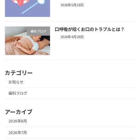
2026年5月18日
口呼吸が招くお口のトラブルとは？
歯科ブログ
2026年4月28日
カテゴリー
お知らせ
歯科ブログ
アーカイブ
2026年8月
2026年7月