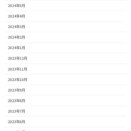
2024年5月
2024年4月
2024年3月
2024年2月
2024年1月
2023年12月
2023年11月
2023年10月
2023年9月
2023年8月
2023年7月
2023年6月