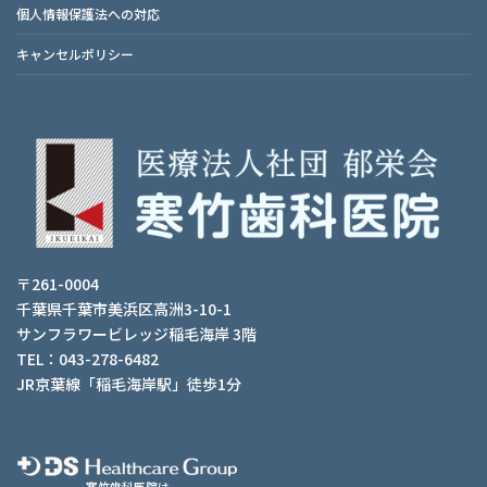
個人情報保護法への対応
キャンセルポリシー
〒261-0004
千葉県千葉市美浜区高洲3-10-1
サンフラワービレッジ稲毛海岸 3階
TEL：043-278-6482
JR京葉線「稲毛海岸駅」徒歩1分
寒竹歯科医院は