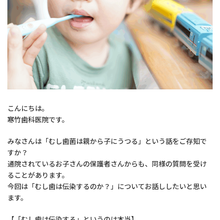
こんにちは。
寒竹歯科医院です。
みなさんは「むし歯菌は親から子にうつる」という話をご存知で
すか？
通院されているお子さんの保護者さんからも、同様の質問を受け
ることがあります。
今回は「むし歯は伝染するのか？」についてお話ししたいと思い
ます。
【「むし歯は伝染する」というのは本当】