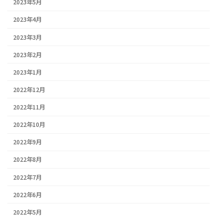
2023年5月
2023年4月
2023年3月
2023年2月
2023年1月
2022年12月
2022年11月
2022年10月
2022年9月
2022年8月
2022年7月
2022年6月
2022年5月