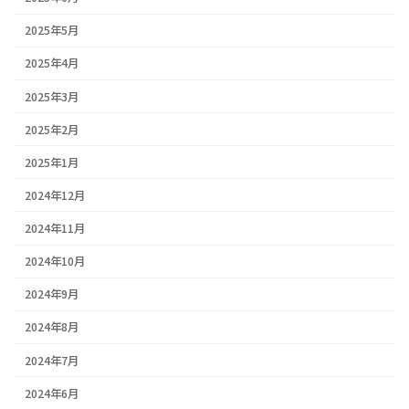
2025年5月
2025年4月
2025年3月
2025年2月
2025年1月
2024年12月
2024年11月
2024年10月
2024年9月
2024年8月
2024年7月
2024年6月