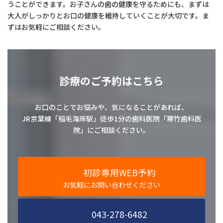
うことができます。お子さんの歯の健康を守るためにも、まずは
大人がしっかりとお口の健康を維持していくことが大切です。ま
ずはお気軽にご相談ください。
診療のご予約はこちら
お口のことでお悩みや、気になることがあれば、
JR京葉線「稲毛海岸駅」徒歩1分の歯科医院「寒竹歯科医
院」にご相談ください。
初診専用WEB予約
お気軽にお問い合わせください
043-278-6482