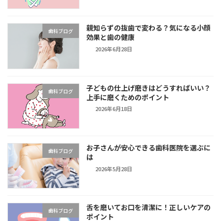
親知らずの抜歯で変わる？気になる小顔
歯科ブログ
効果と歯の健康
2026年6月28日
子どもの仕上げ磨きはどうすればいい？
歯科ブログ
上手に磨くためのポイント
2026年6月18日
お子さんが安心できる歯科医院を選ぶに
歯科ブログ
は
2026年5月28日
舌を磨いてお口を清潔に！正しいケアの
歯科ブログ
ポイント