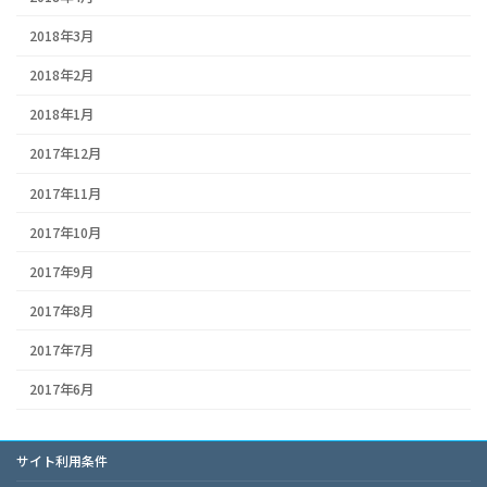
2018年3月
2018年2月
2018年1月
2017年12月
2017年11月
2017年10月
2017年9月
2017年8月
2017年7月
2017年6月
サイト利用条件