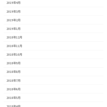
2019年4月
2019年3月
2019年2月
2019年1月
2018年12月
2018年11月
2018年10月
2018年9月
2018年8月
2018年7月
2018年6月
2018年5月
2018年4月