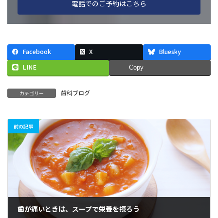
電話でのご予約はこちら
Facebook
X
Bluesky
LINE
Copy
歯科ブログ
カテゴリー
前の記事
歯が痛いときは、スープで栄養を摂ろう