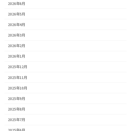
2026年6月
2026年5月
2026年4月
2026年3月
2026年2月
2026年1月
2025年12月
2025年11月
2025年10月
2025年9月
2025年8月
2025年7月
2025年6月