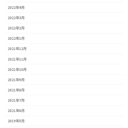
2022年4月
2022年3月
2022年2月
2022年1月
2021年12月
2021年11月
2021年10月
2021年9月
2021年8月
2021年7月
2021年6月
2019年5月