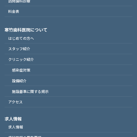
訪問歯科診療
料金表
寒竹歯科医院について
はじめての方へ
スタッフ紹介
クリニック紹介
感染症対策
設備紹介
施設基準に関する掲示
アクセス
求人情報
求人情報