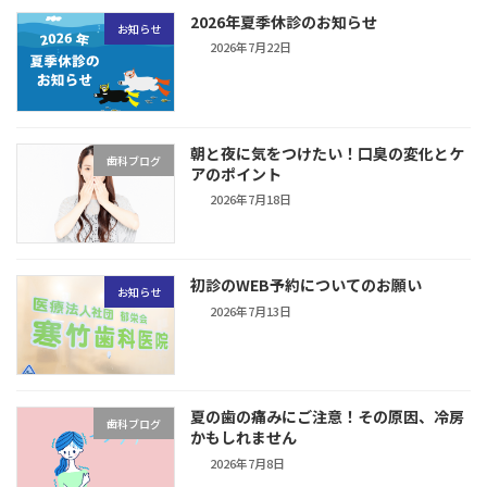
2026年夏季休診のお知らせ
お知らせ
2026年7月22日
朝と夜に気をつけたい！口臭の変化とケ
歯科ブログ
アのポイント
2026年7月18日
初診のWEB予約についてのお願い
お知らせ
2026年7月13日
夏の歯の痛みにご注意！その原因、冷房
歯科ブログ
かもしれません
2026年7月8日