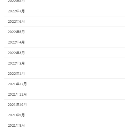
2022年8月
2022年7月
2022年6月
2022年5月
2022年4月
2022年3月
2022年2月
2022年1月
2021年12月
2021年11月
2021年10月
2021年9月
2021年8月