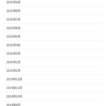
2025年9月
2025年8月
2025年7月
2025年6月
2025年5月
2025年4月
2025年3月
2025年2月
2025年1月
2024年12月
2024年11月
2024年10月
2024年9月