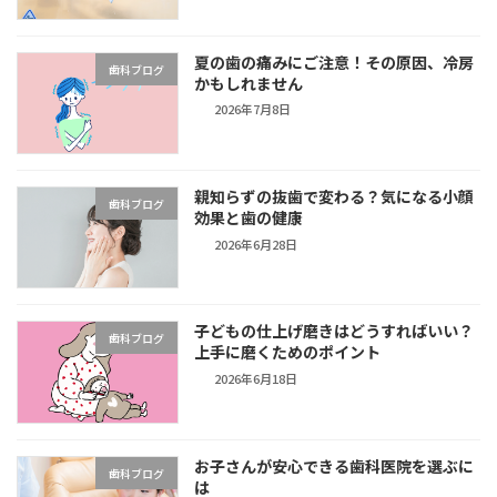
夏の歯の痛みにご注意！その原因、冷房
歯科ブログ
かもしれません
2026年7月8日
親知らずの抜歯で変わる？気になる小顔
歯科ブログ
効果と歯の健康
2026年6月28日
子どもの仕上げ磨きはどうすればいい？
歯科ブログ
上手に磨くためのポイント
2026年6月18日
お子さんが安心できる歯科医院を選ぶに
歯科ブログ
は