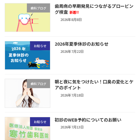
歯周病の早期発見につながるプロービン
歯科ブログ
グ検査
新着!!
2026年8月8日
2026年夏季休診のお知らせ
お知らせ
2026年7月22日
朝と夜に気をつけたい！口臭の変化とケ
歯科ブログ
アのポイント
2026年7月18日
初診のWEB予約についてのお願い
お知らせ
2026年7月13日