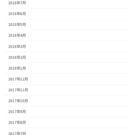
2018年7月
2018年6月
2018年5月
2018年4月
2018年3月
2018年2月
2018年1月
2017年12月
2017年11月
2017年10月
2017年9月
2017年8月
2017年7月