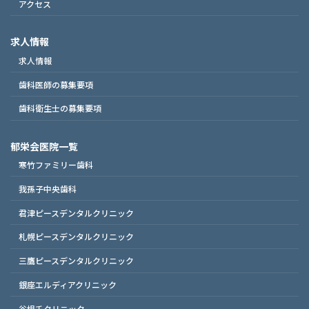
アクセス
求人情報
求人情報
歯科医師の募集要項
歯科衛生士の募集要項
郁栄会医院一覧
寒竹ファミリー歯科
我孫子中央歯科
君津ピースデンタルクリニック
札幌ピースデンタルクリニック
三鷹ピースデンタルクリニック
銀座エルディアクリニック
谷根千クリニック