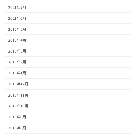
2021年7月
2021年6月
2019年5月
2019年4月
2019年3月
2019年2月
2019年1月
2018年12月
2018年11月
2018年10月
2018年9月
2018年8月