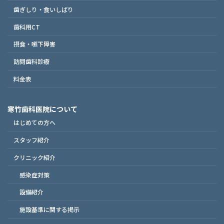
歯ぎしり・食いしばり
歯科用CT
摂食・嚥下障害
訪問歯科診療
料金表
寒竹歯科医院について
はじめての方へ
スタッフ紹介
クリニック紹介
感染症対策
設備紹介
施設基準に関する掲示