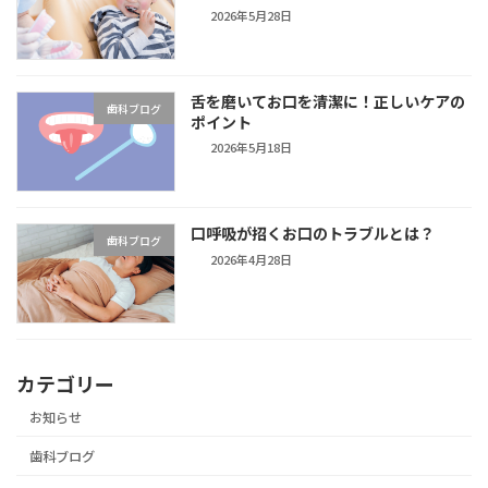
2026年5月28日
舌を磨いてお口を清潔に！正しいケアの
歯科ブログ
ポイント
2026年5月18日
口呼吸が招くお口のトラブルとは？
歯科ブログ
2026年4月28日
カテゴリー
お知らせ
歯科ブログ