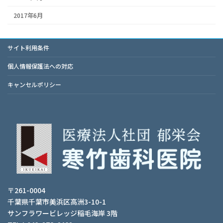
2017年6月
サイト利用条件
個人情報保護法への対応
キャンセルポリシー
〒261-0004
千葉県千葉市美浜区高洲3-10-1
サンフラワービレッジ稲毛海岸 3階