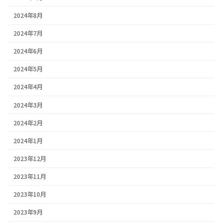
2024年8月
2024年7月
2024年6月
2024年5月
2024年4月
2024年3月
2024年2月
2024年1月
2023年12月
2023年11月
2023年10月
2023年9月