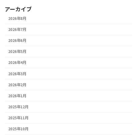
アーカイブ
2026年8月
2026年7月
2026年6月
2026年5月
2026年4月
2026年3月
2026年2月
2026年1月
2025年12月
2025年11月
2025年10月