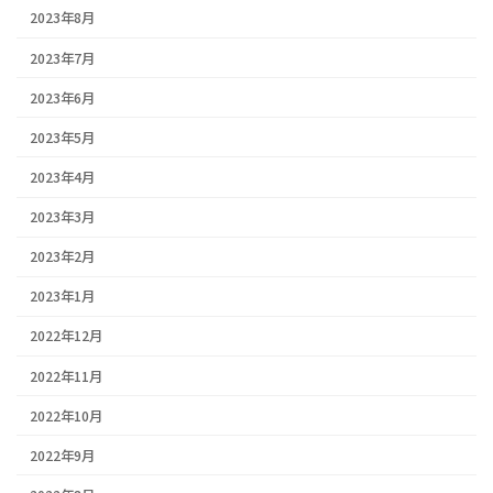
2023年8月
2023年7月
2023年6月
2023年5月
2023年4月
2023年3月
2023年2月
2023年1月
2022年12月
2022年11月
2022年10月
2022年9月