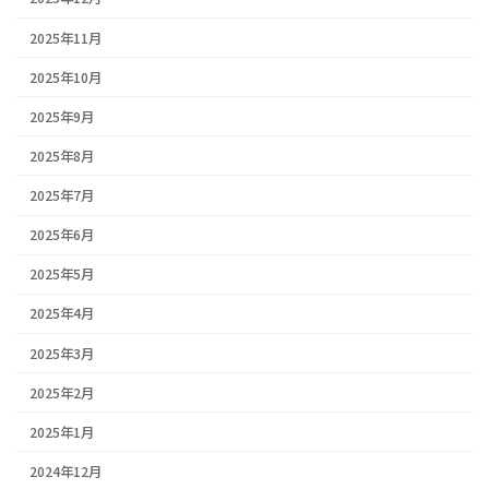
2025年11月
2025年10月
2025年9月
2025年8月
2025年7月
2025年6月
2025年5月
2025年4月
2025年3月
2025年2月
2025年1月
2024年12月