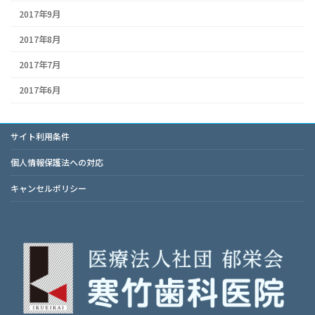
2017年9月
2017年8月
2017年7月
2017年6月
サイト利用条件
個人情報保護法への対応
キャンセルポリシー