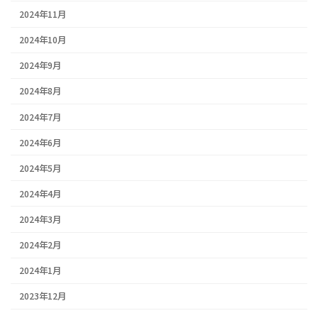
2024年11月
2024年10月
2024年9月
2024年8月
2024年7月
2024年6月
2024年5月
2024年4月
2024年3月
2024年2月
2024年1月
2023年12月