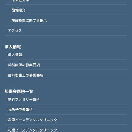
設備紹介
施設基準に関する掲示
アクセス
求人情報
求人情報
歯科医師の募集要項
歯科衛生士の募集要項
郁栄会医院一覧
寒竹ファミリー歯科
我孫子中央歯科
君津ピースデンタルクリニック
札幌ピースデンタルクリニック