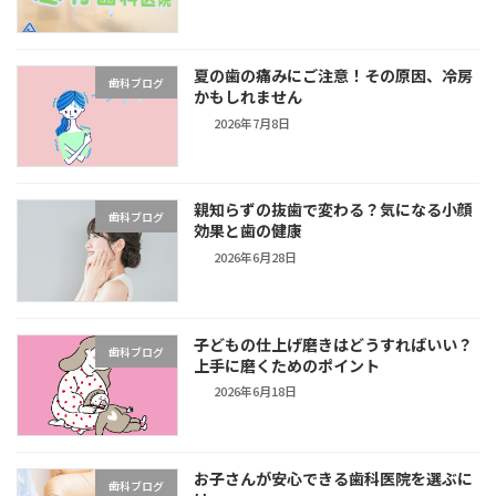
夏の歯の痛みにご注意！その原因、冷房
歯科ブログ
かもしれません
2026年7月8日
親知らずの抜歯で変わる？気になる小顔
歯科ブログ
効果と歯の健康
2026年6月28日
子どもの仕上げ磨きはどうすればいい？
歯科ブログ
上手に磨くためのポイント
2026年6月18日
お子さんが安心できる歯科医院を選ぶに
歯科ブログ