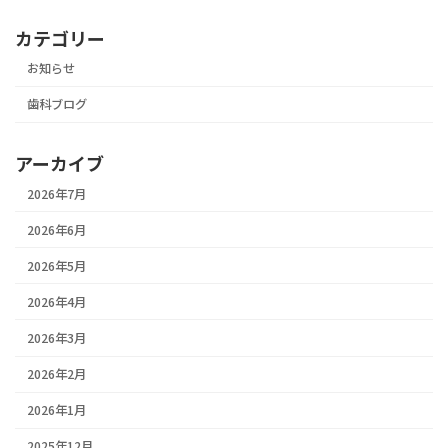
カテゴリー
お知らせ
歯科ブログ
アーカイブ
2026年7月
2026年6月
2026年5月
2026年4月
2026年3月
2026年2月
2026年1月
2025年12月