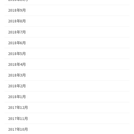
2018年9月
2018年8月
2018年7月
2018年6月
2018年5月
2018年4月
2018年3月
2018年2月
2018年1月
2017年12月
2017年11月
2017年10月