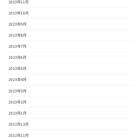
2023年11月
2023年10月
2023年9月
2023年8月
2023年7月
2023年6月
2023年5月
2023年4月
2023年3月
2023年2月
2023年1月
2022年12月
2022年11月