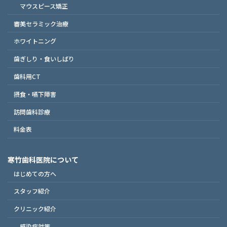
マウスピース矯正
審美セラミック治療
ホワイトニング
歯ぎしり・食いしばり
歯科用CT
摂食・嚥下障害
訪問歯科診療
料金表
寒竹歯科医院について
はじめての方へ
スタッフ紹介
クリニック紹介
感染症対策