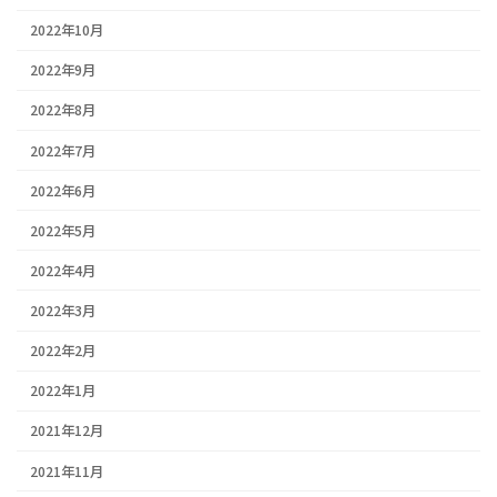
2022年10月
2022年9月
2022年8月
2022年7月
2022年6月
2022年5月
2022年4月
2022年3月
2022年2月
2022年1月
2021年12月
2021年11月