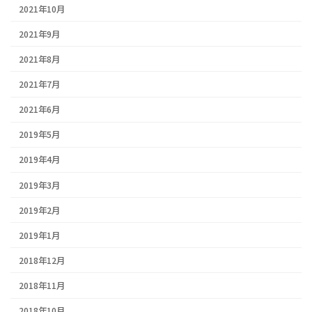
2021年10月
2021年9月
2021年8月
2021年7月
2021年6月
2019年5月
2019年4月
2019年3月
2019年2月
2019年1月
2018年12月
2018年11月
2018年10月