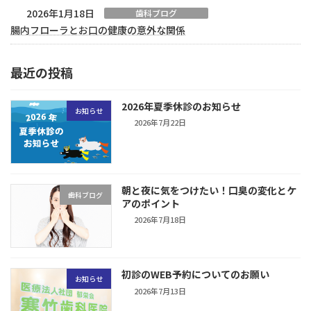
2026年1月18日
歯科ブログ
腸内フローラとお口の健康の意外な関係
最近の投稿
2026年夏季休診のお知らせ
お知らせ
2026年7月22日
朝と夜に気をつけたい！口臭の変化とケ
歯科ブログ
アのポイント
2026年7月18日
初診のWEB予約についてのお願い
お知らせ
2026年7月13日