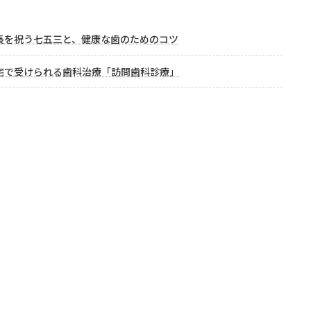
長を祝う七五三と、健康な歯のためのコツ
宅で受けられる歯科治療「訪問歯科診療」