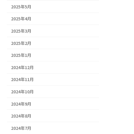
2025年5月
2025年4月
2025年3月
2025年2月
2025年1月
2024年12月
2024年11月
2024年10月
2024年9月
2024年8月
2024年7月