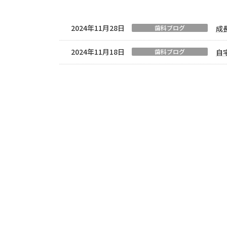
2024年11月28日
歯科ブログ
成
2024年11月18日
歯科ブログ
自