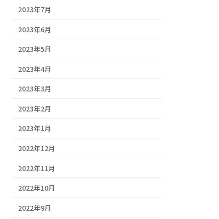
2023年7月
2023年6月
2023年5月
2023年4月
2023年3月
2023年2月
2023年1月
2022年12月
2022年11月
2022年10月
2022年9月