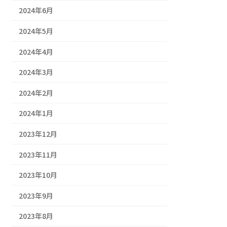
2024年6月
2024年5月
2024年4月
2024年3月
2024年2月
2024年1月
2023年12月
2023年11月
2023年10月
2023年9月
2023年8月