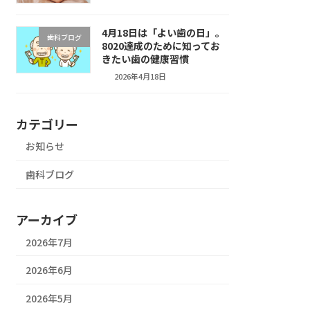
4月18日は「よい歯の日」。
歯科ブログ
8020達成のために知ってお
きたい歯の健康習慣
2026年4月18日
カテゴリー
お知らせ
歯科ブログ
アーカイブ
2026年7月
2026年6月
2026年5月