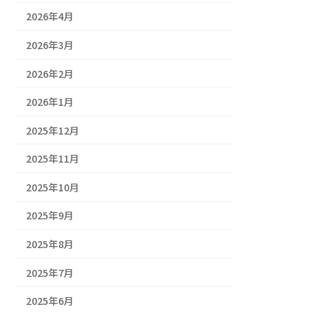
2026年4月
2026年3月
2026年2月
2026年1月
2025年12月
2025年11月
2025年10月
2025年9月
2025年8月
2025年7月
2025年6月