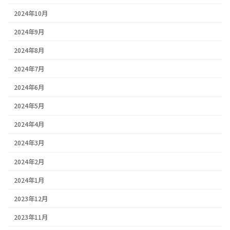
2024年10月
2024年9月
2024年8月
2024年7月
2024年6月
2024年5月
2024年4月
2024年3月
2024年2月
2024年1月
2023年12月
2023年11月