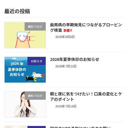
最近の投稿
歯周病の早期発見につながるプロービン
歯科ブログ
グ検査
新着!!
2026年8月8日
2026年夏季休診のお知らせ
お知らせ
2026年7月22日
朝と夜に気をつけたい！口臭の変化とケ
歯科ブログ
アのポイント
2026年7月18日