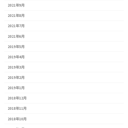
2021年9月
2021年8月
2021年7月
2021年6月
2019年5月
2019年4月
2019年3月
2019年2月
2019年1月
2018年12月
2018年11月
2018年10月