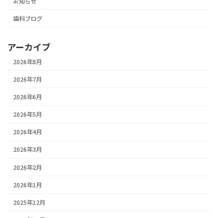
お知らせ
歯科ブログ
アーカイブ
2026年8月
2026年7月
2026年6月
2026年5月
2026年4月
2026年3月
2026年2月
2026年1月
2025年12月