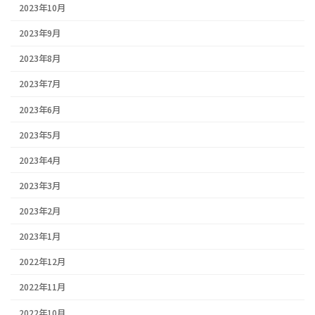
2023年10月
2023年9月
2023年8月
2023年7月
2023年6月
2023年5月
2023年4月
2023年3月
2023年2月
2023年1月
2022年12月
2022年11月
2022年10月