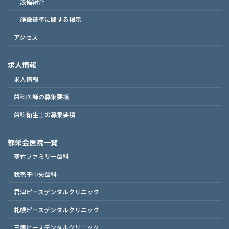
設備紹介
施設基準に関する掲示
アクセス
求人情報
求人情報
歯科医師の募集要項
歯科衛生士の募集要項
郁栄会医院一覧
寒竹ファミリー歯科
我孫子中央歯科
君津ピースデンタルクリニック
札幌ピースデンタルクリニック
三鷹ピースデンタルクリニック