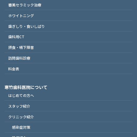
審美セラミック治療
ホワイトニング
歯ぎしり・食いしばり
歯科用CT
摂食・嚥下障害
訪問歯科診療
料金表
寒竹歯科医院について
はじめての方へ
スタッフ紹介
クリニック紹介
感染症対策