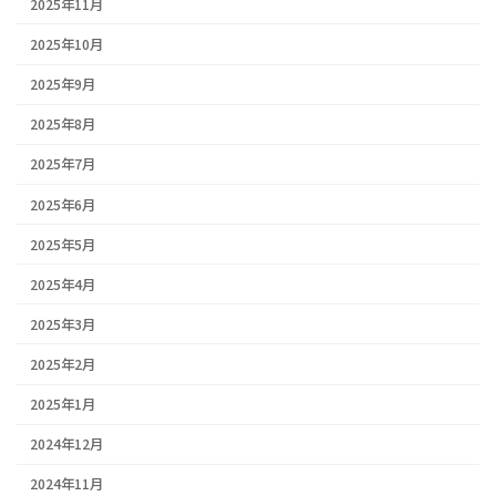
2025年11月
2025年10月
2025年9月
2025年8月
2025年7月
2025年6月
2025年5月
2025年4月
2025年3月
2025年2月
2025年1月
2024年12月
2024年11月