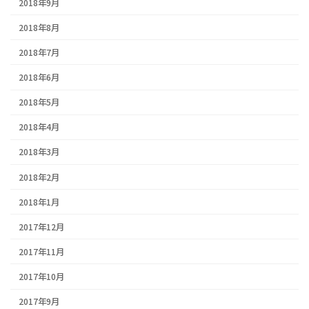
2018年9月
2018年8月
2018年7月
2018年6月
2018年5月
2018年4月
2018年3月
2018年2月
2018年1月
2017年12月
2017年11月
2017年10月
2017年9月