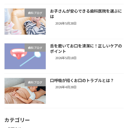
お子さんが安心できる歯科医院を選ぶに
歯科ブログ
は
2026年5月28日
舌を磨いてお口を清潔に！正しいケアの
歯科ブログ
ポイント
2026年5月18日
口呼吸が招くお口のトラブルとは？
歯科ブログ
2026年4月28日
カテゴリー