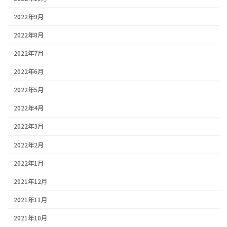
2022年9月
2022年8月
2022年7月
2022年6月
2022年5月
2022年4月
2022年3月
2022年2月
2022年1月
2021年12月
2021年11月
2021年10月