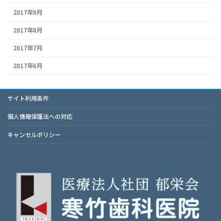
2017年9月
2017年8月
2017年7月
2017年6月
サイト利用条件
個人情報保護法への対応
キャンセルポリシー