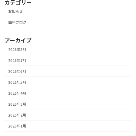
カテゴリー
お知らせ
歯科ブログ
アーカイブ
2026年8月
2026年7月
2026年6月
2026年5月
2026年4月
2026年3月
2026年2月
2026年1月