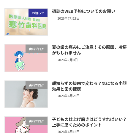
初診のWEB予約についてのお願い
お知らせ
2026年7月13日
夏の歯の痛みにご注意！その原因、冷房
歯科ブログ
かもしれません
2026年7月8日
親知らずの抜歯で変わる？気になる小顔
歯科ブログ
効果と歯の健康
2026年6月28日
子どもの仕上げ磨きはどうすればいい？
歯科ブログ
上手に磨くためのポイント
2026年6月18日