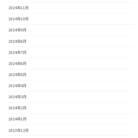
2024年11月
2024年10月
2024年9月
2024年8月
2024年7月
2024年6月
2024年5月
2024年4月
2024年3月
2024年2月
2024年1月
2023年12月