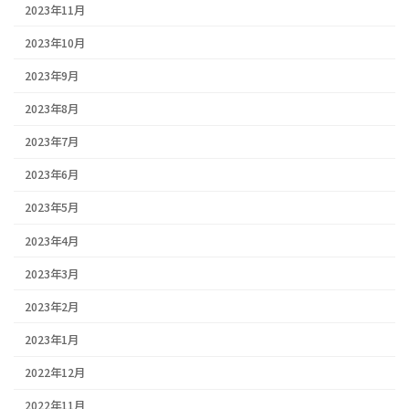
2023年11月
2023年10月
2023年9月
2023年8月
2023年7月
2023年6月
2023年5月
2023年4月
2023年3月
2023年2月
2023年1月
2022年12月
2022年11月