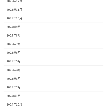
2025年12月
2025年11月
2025年10月
2025年9月
2025年8月
2025年7月
2025年6月
2025年5月
2025年4月
2025年3月
2025年2月
2025年1月
2024年12月