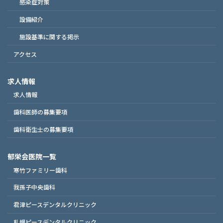
感染症対策
設備紹介
施設基準に関する掲示
アクセス
求人情報
求人情報
歯科医師の募集要項
歯科衛生士の募集要項
郁栄会医院一覧
寒竹ファミリー歯科
我孫子中央歯科
君津ピースデンタルクリニック
札幌ピースデンタルクリニック