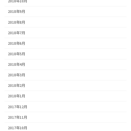
2018年10月
2018年9月
2018年8月
2018年7月
2018年6月
2018年5月
2018年4月
2018年3月
2018年2月
2018年1月
2017年12月
2017年11月
2017年10月