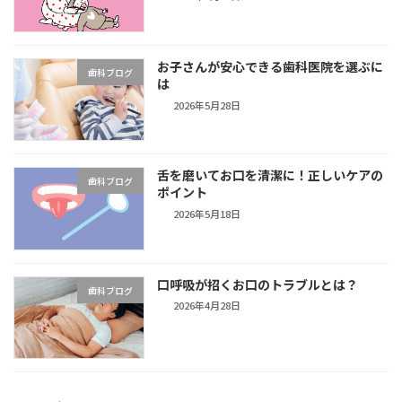
お子さんが安心できる歯科医院を選ぶに
歯科ブログ
は
2026年5月28日
舌を磨いてお口を清潔に！正しいケアの
歯科ブログ
ポイント
2026年5月18日
口呼吸が招くお口のトラブルとは？
歯科ブログ
2026年4月28日