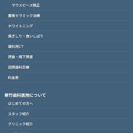
マウスピース矯正
審美セラミック治療
ホワイトニング
歯ぎしり・食いしばり
歯科用CT
摂食・嚥下障害
訪問歯科診療
料金表
寒竹歯科医院について
はじめての方へ
スタッフ紹介
クリニック紹介