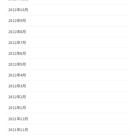
2022年10月
2022年9月
2022年8月
2022年7月
2022年6月
2022年5月
2022年4月
2022年3月
2022年2月
2022年1月
2021年12月
2021年11月