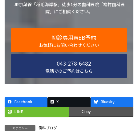
JR京葉線「稲毛海岸駅」徒歩1分の歯科医院「寒竹歯科医
院」にご相談ください。
初診専用WEB予約
お気軽にお問い合わせください
043-278-6482
電話でのご予約はこちら
Facebook
X
Bluesky
LINE
Copy
歯科ブログ
カテゴリー