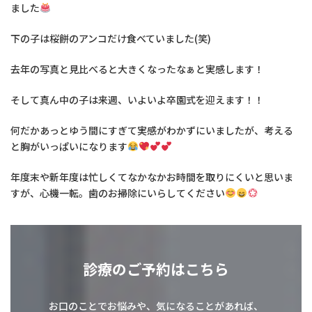
ました
下の子は桜餅のアンコだけ食べていました(笑)
去年の写真と見比べると大きくなったなぁと実感します！
そして真ん中の子は来週、いよいよ卒園式を迎えます！！
何だかあっとゆう間にすぎて実感がわかずにいましたが、考える
と胸がいっぱいになります
年度末や新年度は忙しくてなかなかお時間を取りにくいと思いま
すが、心機一転。歯のお掃除にいらしてください
診療のご予約はこちら
お口のことでお悩みや、気になることがあれば、