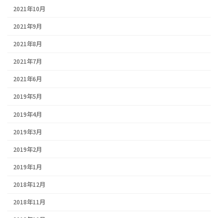
2021年10月
2021年9月
2021年8月
2021年7月
2021年6月
2019年5月
2019年4月
2019年3月
2019年2月
2019年1月
2018年12月
2018年11月