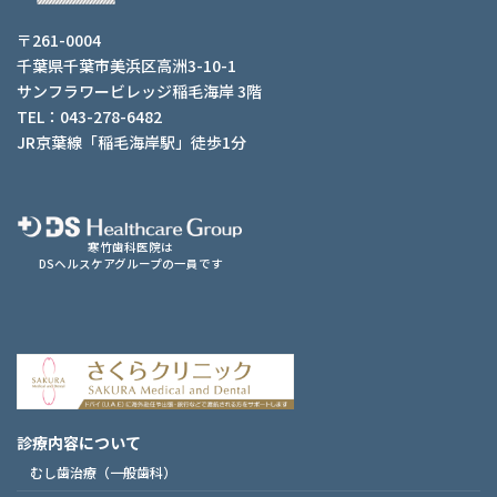
〒261-0004
千葉県千葉市美浜区高洲3-10-1
サンフラワービレッジ稲毛海岸 3階
TEL：043-278-6482
JR京葉線「稲毛海岸駅」徒歩1分
寒竹歯科医院は
DSヘルスケアグループの一員です
診療内容について
むし歯治療（一般歯科）