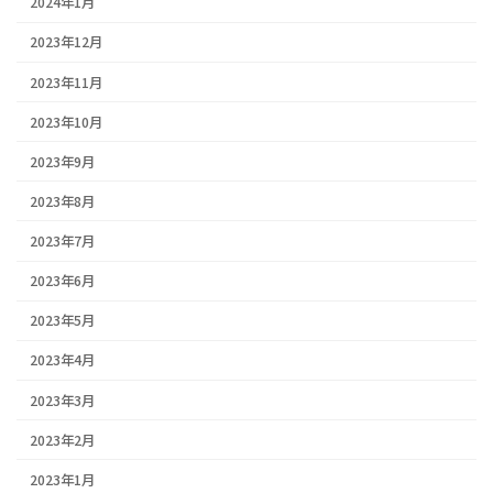
2024年1月
2023年12月
2023年11月
2023年10月
2023年9月
2023年8月
2023年7月
2023年6月
2023年5月
2023年4月
2023年3月
2023年2月
2023年1月