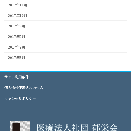
2017年11月
2017年10月
2017年9月
2017年8月
2017年7月
2017年6月
サイト利用条件
個人情報保護法への対応
キャンセルポリシー