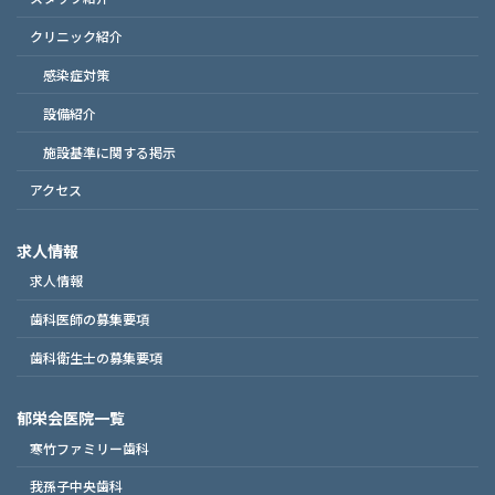
クリニック紹介
感染症対策
設備紹介
施設基準に関する掲示
アクセス
求人情報
求人情報
歯科医師の募集要項
歯科衛生士の募集要項
郁栄会医院一覧
寒竹ファミリー歯科
我孫子中央歯科