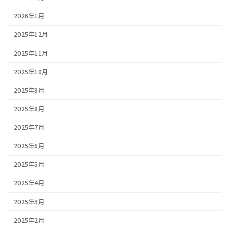
2026年1月
2025年12月
2025年11月
2025年10月
2025年9月
2025年8月
2025年7月
2025年6月
2025年5月
2025年4月
2025年3月
2025年2月