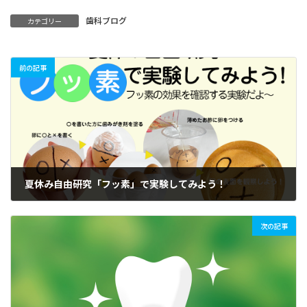
歯科ブログ
カテゴリー
前の記事
夏休み自由研究「フッ素」で実験してみよう！
2022年7月19日
次の記事