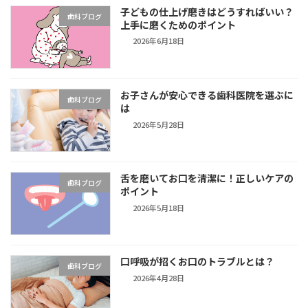
子どもの仕上げ磨きはどうすればいい？
歯科ブログ
上手に磨くためのポイント
2026年6月18日
お子さんが安心できる歯科医院を選ぶに
歯科ブログ
は
2026年5月28日
舌を磨いてお口を清潔に！正しいケアの
歯科ブログ
ポイント
2026年5月18日
口呼吸が招くお口のトラブルとは？
歯科ブログ
2026年4月28日