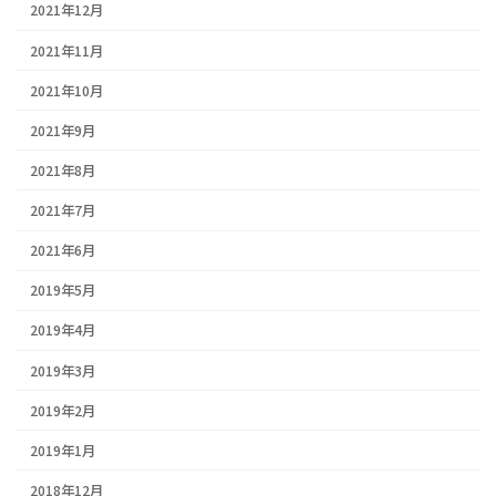
2021年12月
2021年11月
2021年10月
2021年9月
2021年8月
2021年7月
2021年6月
2019年5月
2019年4月
2019年3月
2019年2月
2019年1月
2018年12月