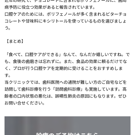
病予防に役立つ効果があると報告されています。
口腔ケアのためには、ポリフェノールが多く含まれるビターチョ
コレートや甘味料にキシリトールを使っているものを選びましょ
う。
【まとめ】
「食べて、口腔ケアができる」なんて、なんだか嬉しいですね。で
も、食後の歯磨きは忘れずに。また、食品の効果に頼るだけでな
く、プロが行う口腔ケアを定期的に受けることをおすすめしま
す。
当クリニックでは、歯科医院への通院が難しい方のご自宅などを
訪問して歯科診療を行う「訪問歯科診療」も実施しています。高
齢者の口内状態の悪化は、誤嚥性肺炎の原因にもなります。ぜひ
お問い合せください。