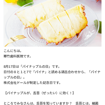
こんにちは。
寒竹歯科医院です。
8月17日は「パイナップルの日」です。
日付の８と１と7で「パイナ」と読める語呂合わせから、「パイナ
ップルの日」。
株式会社ドールが制定した記念日です。
【パイナップルが、舌苔（ぜったい）に効く！】
ところでみなさんは、舌苔を知っていますか？ 舌苔とは、細菌