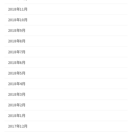
2018年11月
2018年10月
2018年9月
2018年8月
2018年7月
2018年6月
2018年5月
2018年4月
2018年3月
2018年2月
2018年1月
2017年12月