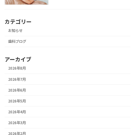
カテゴリー
お知らせ
歯科ブログ
アーカイブ
2026年8月
2026年7月
2026年6月
2026年5月
2026年4月
2026年3月
2026年2月