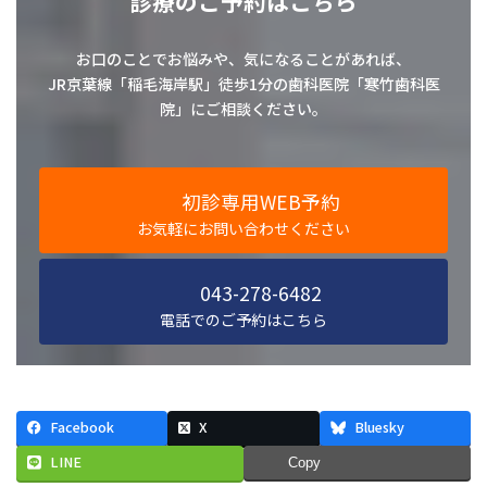
診療のご予約はこちら
お口のことでお悩みや、気になることがあれば、
JR京葉線「稲毛海岸駅」徒歩1分の歯科医院「寒竹歯科医
院」にご相談ください。
初診専用WEB予約
お気軽にお問い合わせください
043-278-6482
電話でのご予約はこちら
Facebook
X
Bluesky
LINE
Copy