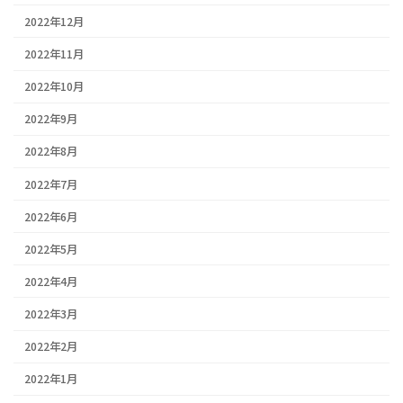
2022年12月
2022年11月
2022年10月
2022年9月
2022年8月
2022年7月
2022年6月
2022年5月
2022年4月
2022年3月
2022年2月
2022年1月