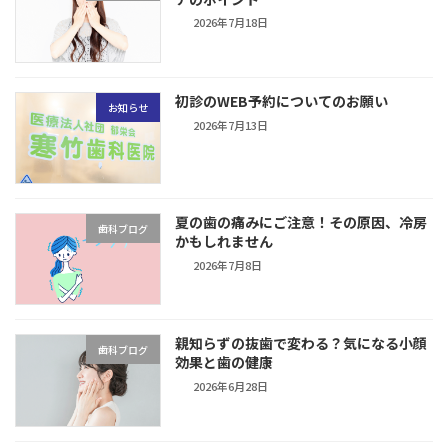
2026年7月18日
初診のWEB予約についてのお願い
お知らせ
2026年7月13日
夏の歯の痛みにご注意！その原因、冷房
歯科ブログ
かもしれません
2026年7月8日
親知らずの抜歯で変わる？気になる小顔
歯科ブログ
効果と歯の健康
2026年6月28日