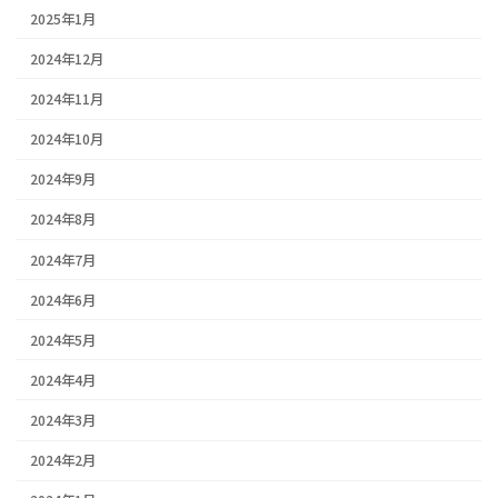
2025年1月
2024年12月
2024年11月
2024年10月
2024年9月
2024年8月
2024年7月
2024年6月
2024年5月
2024年4月
2024年3月
2024年2月