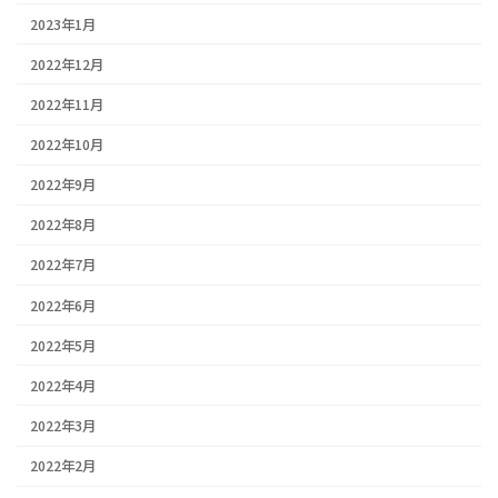
2023年1月
2022年12月
2022年11月
2022年10月
2022年9月
2022年8月
2022年7月
2022年6月
2022年5月
2022年4月
2022年3月
2022年2月