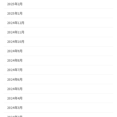
2025年2月
2025年1月
2024年12月
2024年11月
2024年10月
2024年9月
2024年8月
2024年7月
2024年6月
2024年5月
2024年4月
2024年3月