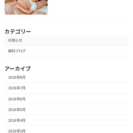
カテゴリー
お知らせ
歯科ブログ
アーカイブ
2026年8月
2026年7月
2026年6月
2026年5月
2026年4月
2026年3月