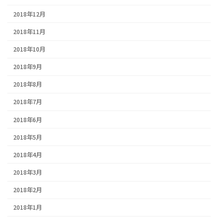
2018年12月
2018年11月
2018年10月
2018年9月
2018年8月
2018年7月
2018年6月
2018年5月
2018年4月
2018年3月
2018年2月
2018年1月