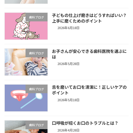
子どもの仕上げ磨きはどうすればいい？
歯科ブログ
上手に磨くためのポイント
2026年6月18日
お子さんが安心できる歯科医院を選ぶに
歯科ブログ
は
2026年5月28日
舌を磨いてお口を清潔に！正しいケアの
歯科ブログ
ポイント
2026年5月18日
口呼吸が招くお口のトラブルとは？
歯科ブログ
2026年4月28日