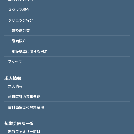
スタッフ紹介
クリニック紹介
感染症対策
設備紹介
施設基準に関する掲示
アクセス
求人情報
求人情報
歯科医師の募集要項
歯科衛生士の募集要項
郁栄会医院一覧
寒竹ファミリー歯科