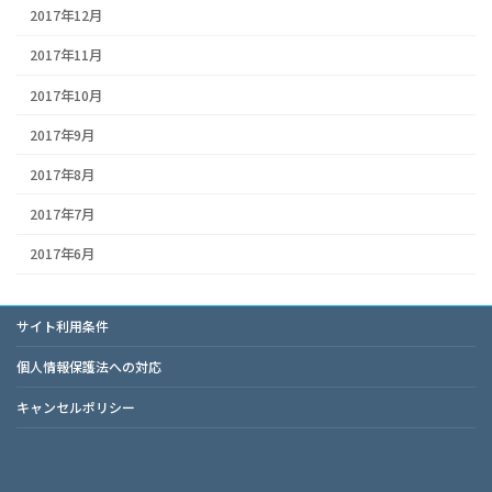
2017年12月
2017年11月
2017年10月
2017年9月
2017年8月
2017年7月
2017年6月
サイト利用条件
個人情報保護法への対応
キャンセルポリシー