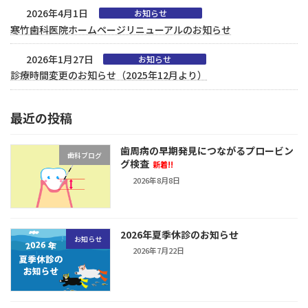
2026年4月1日
お知らせ
寒竹歯科医院ホームページリニューアルのお知らせ
2026年1月27日
お知らせ
診療時間変更のお知らせ（2025年12月より）
最近の投稿
歯周病の早期発見につながるプロービン
歯科ブログ
グ検査
新着!!
2026年8月8日
2026年夏季休診のお知らせ
お知らせ
2026年7月22日