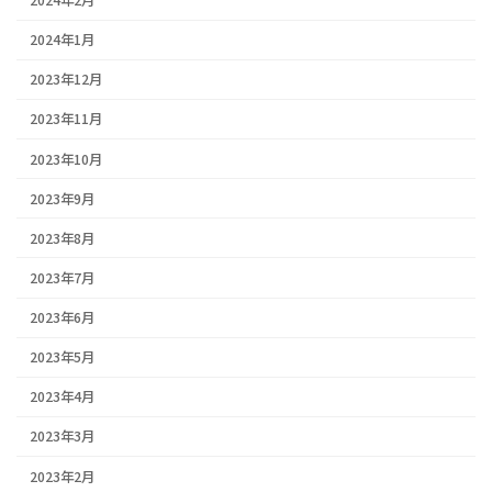
2024年2月
2024年1月
2023年12月
2023年11月
2023年10月
2023年9月
2023年8月
2023年7月
2023年6月
2023年5月
2023年4月
2023年3月
2023年2月