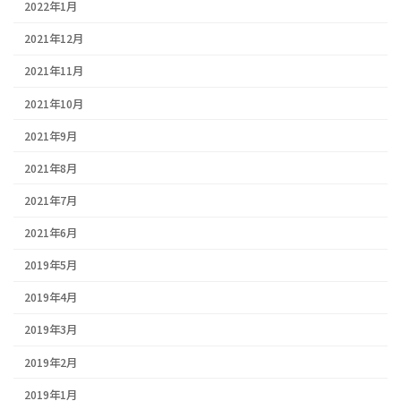
2022年1月
2021年12月
2021年11月
2021年10月
2021年9月
2021年8月
2021年7月
2021年6月
2019年5月
2019年4月
2019年3月
2019年2月
2019年1月