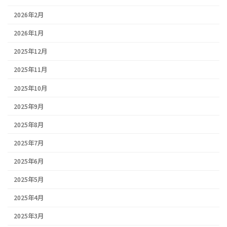
2026年2月
2026年1月
2025年12月
2025年11月
2025年10月
2025年9月
2025年8月
2025年7月
2025年6月
2025年5月
2025年4月
2025年3月