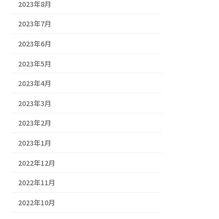
2023年8月
2023年7月
2023年6月
2023年5月
2023年4月
2023年3月
2023年2月
2023年1月
2022年12月
2022年11月
2022年10月