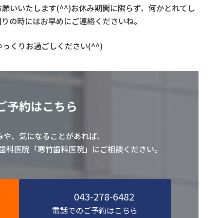
願いいたします(^^)お休み期間に限らず、何かとれてし
困りの時にはお早めにご連絡くださいね。
っくりお過ごしください(^^)
ご予約はこちら
みや、気になることがあれば、
の歯科医院「寒竹歯科医院」にご相談ください。
043-278-6482
電話でのご予約はこちら