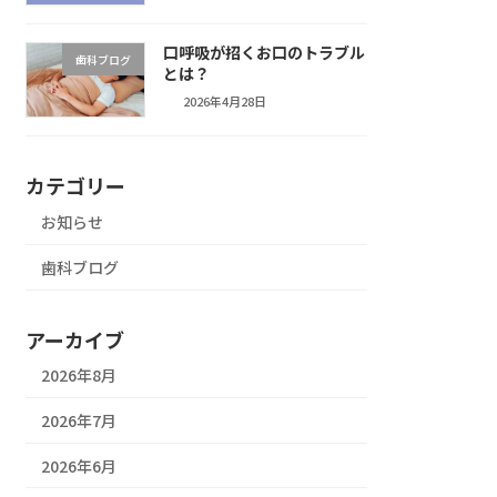
口呼吸が招くお口のトラブル
歯科ブログ
とは？
2026年4月28日
カテゴリー
お知らせ
歯科ブログ
アーカイブ
2026年8月
2026年7月
2026年6月