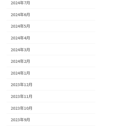
2024年7月
2024年6月
2024年5月
2024年4月
2024年3月
2024年2月
2024年1月
2023年12月
2023年11月
2023年10月
2023年9月