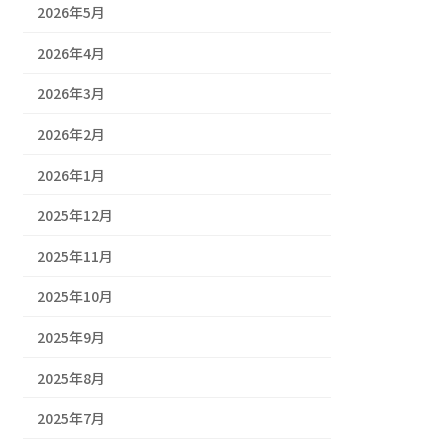
2026年5月
2026年4月
2026年3月
2026年2月
2026年1月
2025年12月
2025年11月
2025年10月
2025年9月
2025年8月
2025年7月