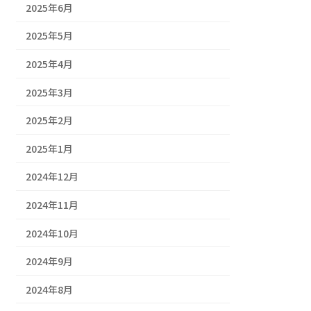
2025年6月
2025年5月
2025年4月
2025年3月
2025年2月
2025年1月
2024年12月
2024年11月
2024年10月
2024年9月
2024年8月