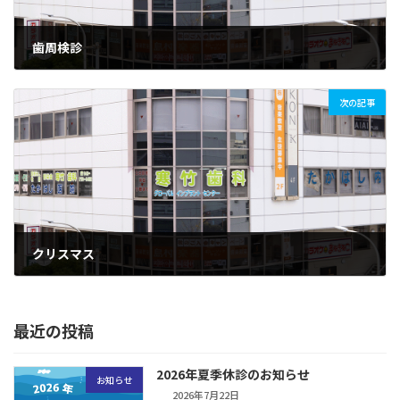
歯周検診
2018年11月27日
次の記事
クリスマス
2018年12月13日
最近の投稿
2026年夏季休診のお知らせ
お知らせ
2026年7月22日