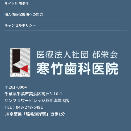
サイト利用条件
個人情報保護法への対応
キャンセルポリシー
〒261-0004
千葉県千葉市美浜区高洲3-10-1
サンフラワービレッジ稲毛海岸 3階
TEL：043-278-6482
JR京葉線「稲毛海岸駅」徒歩1分