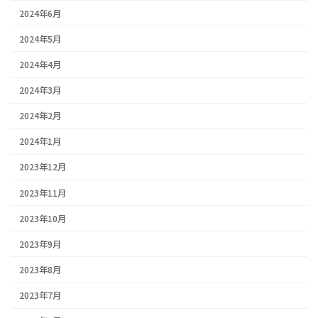
2024年6月
2024年5月
2024年4月
2024年3月
2024年2月
2024年1月
2023年12月
2023年11月
2023年10月
2023年9月
2023年8月
2023年7月