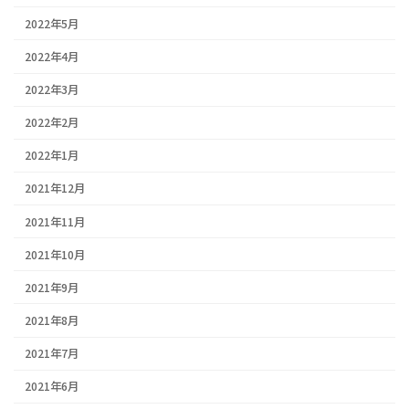
2022年5月
2022年4月
2022年3月
2022年2月
2022年1月
2021年12月
2021年11月
2021年10月
2021年9月
2021年8月
2021年7月
2021年6月