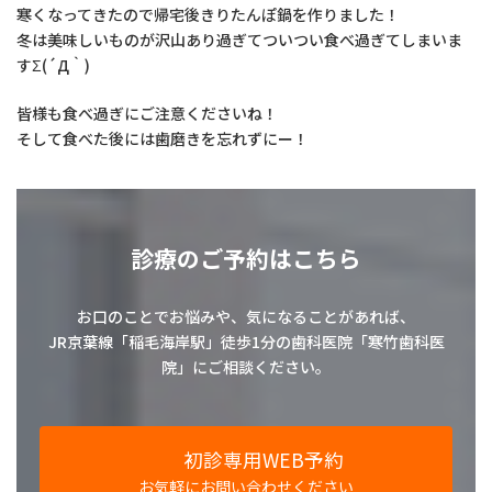
寒くなってきたので帰宅後きりたんぽ鍋を作りました！
冬は美味しいものが沢山あり過ぎてついつい食べ過ぎてしまいま
すΣ(´Д｀)
皆様も食べ過ぎにご注意くださいね！
そして食べた後には歯磨きを忘れずにー！
診療のご予約はこちら
お口のことでお悩みや、気になることがあれば、
JR京葉線「稲毛海岸駅」徒歩1分の歯科医院「寒竹歯科医
院」にご相談ください。
初診専用WEB予約
お気軽にお問い合わせください