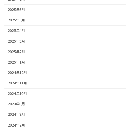
2025年6月
2025年5月
2025年4月
2025年3月
2025年2月
2025年1月
2024年12月
2024年11月
2024年10月
2024年9月
2024年8月
2024年7月