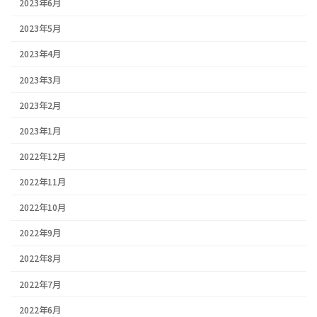
2023年6月
2023年5月
2023年4月
2023年3月
2023年2月
2023年1月
2022年12月
2022年11月
2022年10月
2022年9月
2022年8月
2022年7月
2022年6月