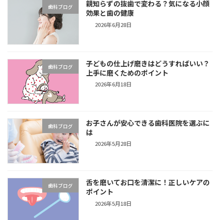
親知らずの抜歯で変わる？気になる小顔
歯科ブログ
効果と歯の健康
2026年6月28日
子どもの仕上げ磨きはどうすればいい？
歯科ブログ
上手に磨くためのポイント
2026年6月18日
お子さんが安心できる歯科医院を選ぶに
歯科ブログ
は
2026年5月28日
舌を磨いてお口を清潔に！正しいケアの
歯科ブログ
ポイント
2026年5月18日