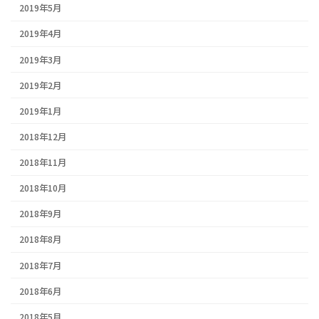
2019年5月
2019年4月
2019年3月
2019年2月
2019年1月
2018年12月
2018年11月
2018年10月
2018年9月
2018年8月
2018年7月
2018年6月
2018年5月