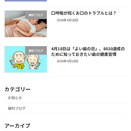
口呼吸が招くお口のトラブルとは？
歯科ブログ
2026年4月28日
4月18日は「よい歯の日」。8020達成の
歯科ブログ
ために知っておきたい歯の健康習慣
2026年4月18日
カテゴリー
お知らせ
歯科ブログ
アーカイブ