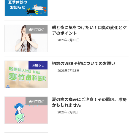
朝と夜に気をつけたい！口臭の変化とケ
歯科ブログ
アのポイント
2026年7月18日
初診のWEB予約についてのお願い
お知らせ
2026年7月13日
夏の歯の痛みにご注意！その原因、冷房
歯科ブログ
かもしれません
2026年7月8日