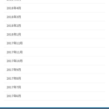
2018年4月
2018年3月
2018年2月
2018年1月
2017年12月
2017年11月
2017年10月
2017年9月
2017年8月
2017年7月
2017年6月