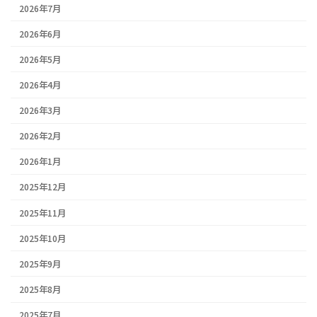
2026年7月
2026年6月
2026年5月
2026年4月
2026年3月
2026年2月
2026年1月
2025年12月
2025年11月
2025年10月
2025年9月
2025年8月
2025年7月