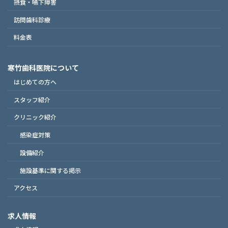
摂食・嚥下障害
訪問歯科診療
料金表
寒竹歯科医院について
はじめての方へ
スタッフ紹介
クリニック紹介
感染症対策
設備紹介
施設基準に関する掲示
アクセス
求人情報