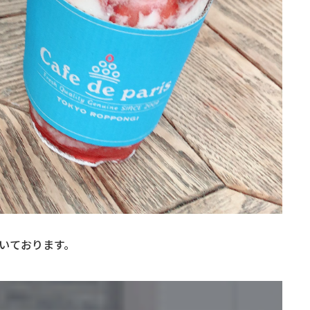
頂いております。