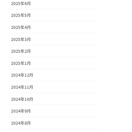
2025年6月
2025年5月
2025年4月
2025年3月
2025年2月
2025年1月
2024年12月
2024年11月
2024年10月
2024年9月
2024年8月