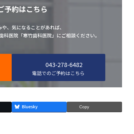
ご予約はこちら
みや、気になることがあれば、
の歯科医院「寒竹歯科医院」にご相談ください。
043-278-6482
電話でのご予約はこちら
Bluesky
Copy