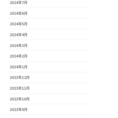
2024年7月
2024年6月
2024年5月
2024年4月
2024年3月
2024年2月
2024年1月
2023年12月
2023年11月
2023年10月
2023年9月