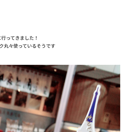
に行ってきました！
ク丸々使っているそうです