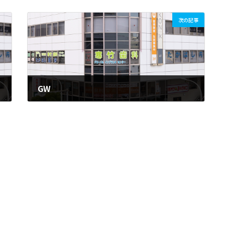
次の記事
GW
2019年5月4日