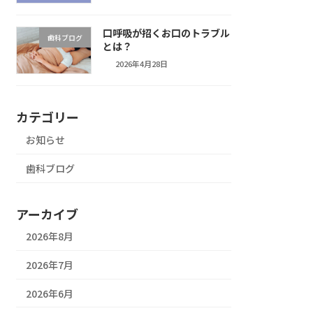
口呼吸が招くお口のトラブル
歯科ブログ
とは？
2026年4月28日
カテゴリー
お知らせ
歯科ブログ
アーカイブ
2026年8月
2026年7月
2026年6月