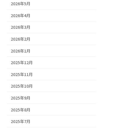
2026年5月
2026年4月
2026年3月
2026年2月
2026年1月
2025年12月
2025年11月
2025年10月
2025年9月
2025年8月
2025年7月