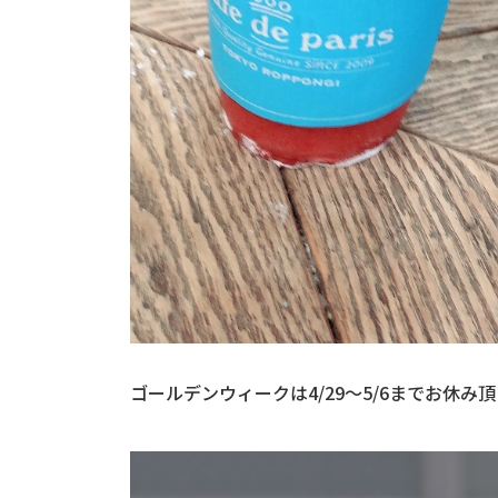
ゴールデンウィークは4/29〜5/6までお休み