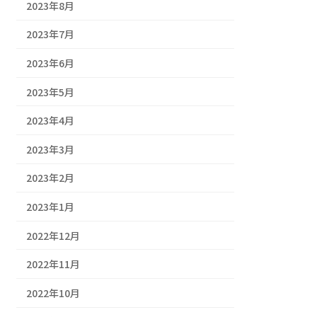
2023年8月
2023年7月
2023年6月
2023年5月
2023年4月
2023年3月
2023年2月
2023年1月
2022年12月
2022年11月
2022年10月